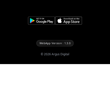
WebApp Version : 1.3.0
©
2026
Argus Digital