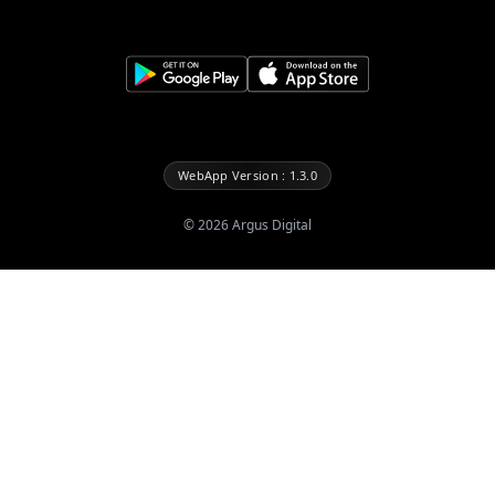
WebApp Version : 1.3.0
©
2026
Argus Digital