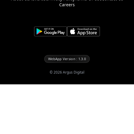
Careers
WebApp Version : 1.3.0
©
2026
Argus Digital